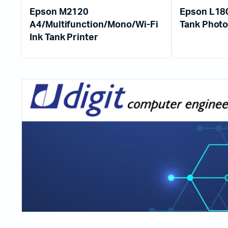
Epson M2120
Epson L18
A4/Multifunction/Mono/Wi-Fi
Tank Photo
Ink Tank Printer