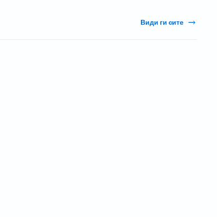
Види ги сите