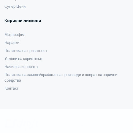
Супер Цени
Корисни линкови
Мој профил
Нарачки
Политика на приватност
Услови на користење
Начин на испорака
Политика на замена/враќање на производи и поврат на парични
средства
Контакт