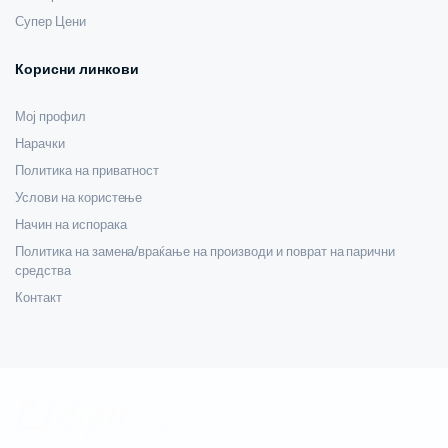
Супер Цени
Корисни линкови
Мој профил
Нарачки
Политика на приватност
Услови на користење
Начин на испорака
Политика на замена/враќање на производи и поврат на парични
средства
Контакт