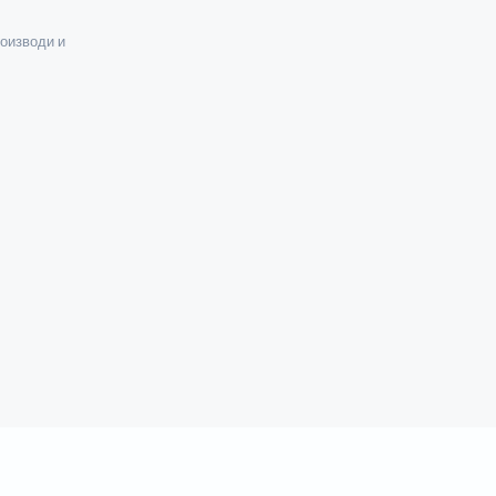
оизводи и