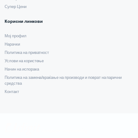
Супер Цени
Корисни линкови
Мој профил
Нарачки
Политика на приватност
Услови на користење
Начин на испорака
Политика на замена/враќање на производи и поврат на парични
средства
Контакт