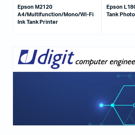
Epson M2120
Epson L18
A4/Multifunction/Mono/Wi-Fi
Tank Photo
Ink Tank Printer