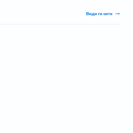
Види ги сите