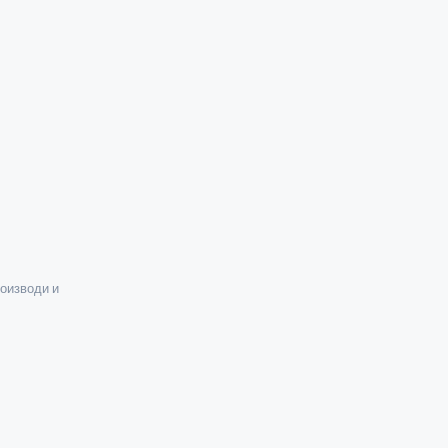
оизводи и