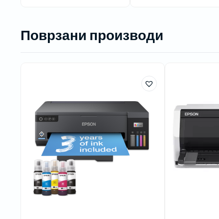
Поврзани производи