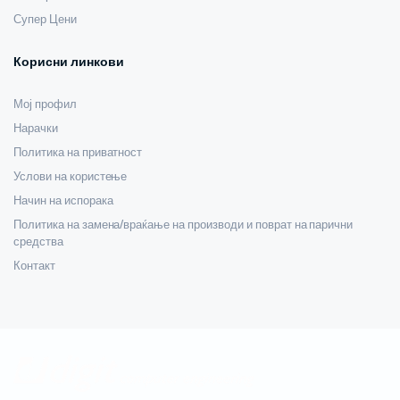
Супер Цени
Корисни линкови
Мој профил
Нарачки
Политика на приватност
Услови на користење
Начин на испорака
Политика на замена/враќање на производи и поврат на парични
средства
Контакт