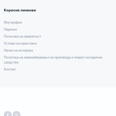
Корисни линкови
Мој профил
Нарачки
Политика на приватност
Услови на користење
Начин на испорака
Политика на замена/враќање на производи и поврат на парични
средства
Контакт