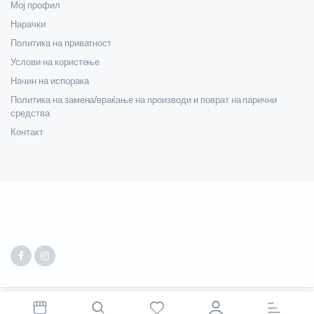
Мој профил
Нарачки
Политика на приватност
Услови на користење
Начин на испорака
Политика на замена/враќање на производи и поврат на парични
средства
Контакт