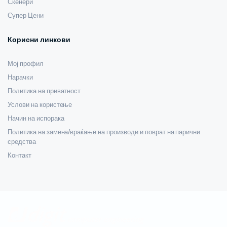
Скенери
Супер Цени
Корисни линкови
Мој профил
Нарачки
Политика на приватност
Услови на користење
Начин на испорака
Политика на замена/враќање на производи и поврат на парични
средства
Контакт