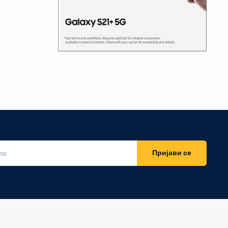
Пријави се