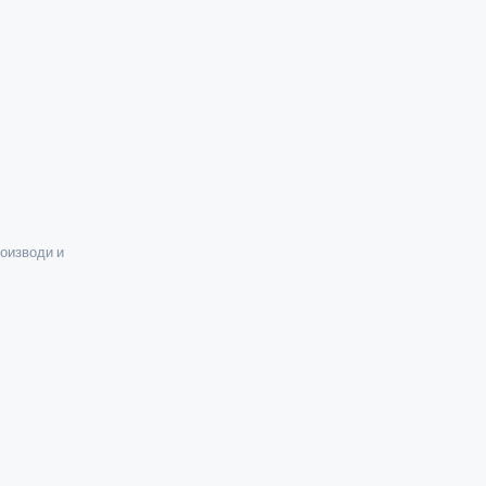
оизводи и