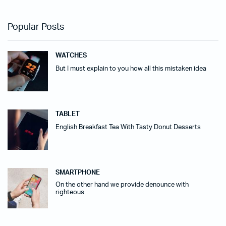
Popular Posts
WATCHES
But I must explain to you how all this mistaken idea
TABLET
English Breakfast Tea With Tasty Donut Desserts
SMARTPHONE
On the other hand we provide denounce with
righteous