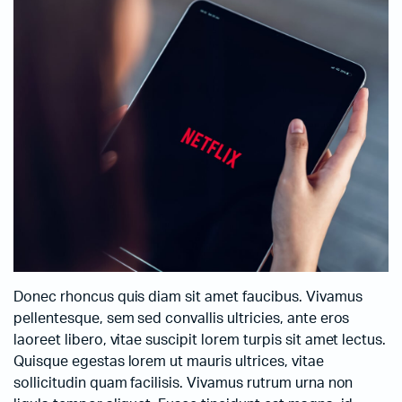
Donec rhoncus quis diam sit amet faucibus. Vivamus
pellentesque, sem sed convallis ultricies, ante eros
laoreet libero, vitae suscipit lorem turpis sit amet lectus.
Quisque egestas lorem ut mauris ultrices, vitae
sollicitudin quam facilisis. Vivamus rutrum urna non