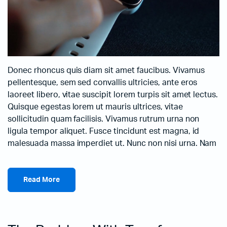
Donec rhoncus quis diam sit amet faucibus. Vivamus
pellentesque, sem sed convallis ultricies, ante eros
laoreet libero, vitae suscipit lorem turpis sit amet lectus.
Quisque egestas lorem ut mauris ultrices, vitae
sollicitudin quam facilisis. Vivamus rutrum urna non
ligula tempor aliquet. Fusce tincidunt est magna, id
malesuada massa imperdiet ut. Nunc non nisi urna. Nam
Read More