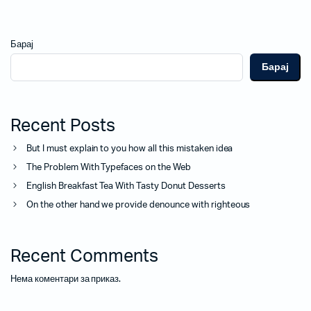
Барај
Барај
Recent Posts
But I must explain to you how all this mistaken idea
The Problem With Typefaces on the Web
English Breakfast Tea With Tasty Donut Desserts
On the other hand we provide denounce with righteous
Recent Comments
Нема коментари за приказ.