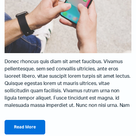
Donec rhoncus quis diam sit amet faucibus. Vivamus
pellentesque, sem sed convallis ultricies, ante eros
laoreet libero, vitae suscipit lorem turpis sit amet lectus.
Quisque egestas lorem ut mauris ultrices, vitae
sollicitudin quam facilisis. Vivamus rutrum urna non
ligula tempor aliquet. Fusce tincidunt est magna, id
malesuada massa imperdiet ut. Nunc non nisi urna. Nam
Read More