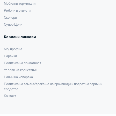
Мобилни терминали
Рибони и етикети
Скенери
Супер Цени
Корисни линкови
Мој профил
Нарачки
Политика на приватност
Услови на користење
Начин на испорака
Политика на замена/враќање на производи и поврат на парични
средства
Контакт