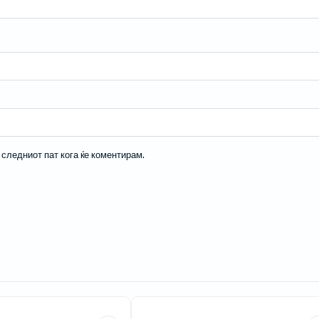
а следниот пат кога ќе коментирам.