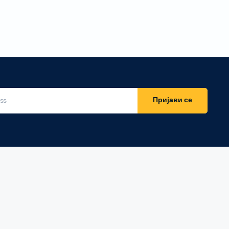
Пријави се