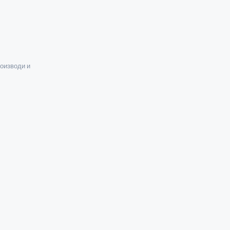
оизводи и